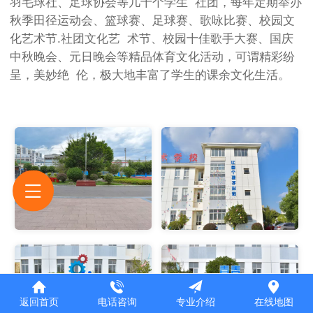
羽毛球社、足球协会等几十个学生 社团，每年定期举办
秋季田径运动会、篮球赛、足球赛、歌咏比赛、校园文
化艺术节.社团文化艺 术节、校园十佳歌手大赛、国庆
中秋晚会、元日晚会等精品体育文化活动，可谓精彩纷
呈，美妙绝 伦，极大地丰富了学生的课余文化生活。
返回首页
电话咨询
专业介绍
在线地图