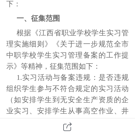
下：
一、征集范围
根据《江西省职业学校学生实习管
理实施细则》《关于进一步规范全市
中职学校学生实习管理备案的工作提
示》等精神，征集范围如下：
1.
实习活动与备案违规：是否违规
组织学生参与不符合规定的实习活动
（如安排学生到无安全生产资质的企
业实习、安排学生从事高空作业、井
下作业、放射性等超出学生认知和能
力范围的高危岗位实习、安排学生参