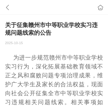
关于征集赣州市中等职业学校实习违
规问题线索的公告
2025-10-15
为进一步规范赣州市中等职业学校
实习行为，深化拓展基础教育领域不
正之风和腐败问题专项治理成果，维
护广大学生及家长的合法权益，现面
向社会公开征集全市中等职业学校实
习违规相关问题线索。相关事项如